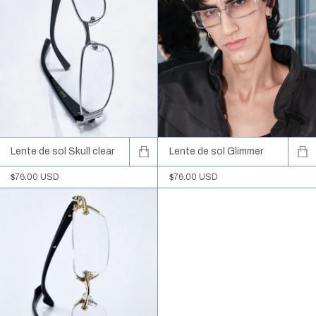
Lente de sol Skull clear
Lente de sol Glimmer
$76.00 USD
$76.00 USD