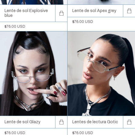
Lente de sol Explosive
Lente de sol Apex grey
blue
$76.00 USD
$76.00 USD
Lente de sol Glazy
Lentes de lectura Gotic
$76.00 USD
$76.00 USD