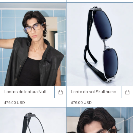
Lentes de lectura Null
Lente de sol Skull humo
$76.00 USD
$76.00 USD