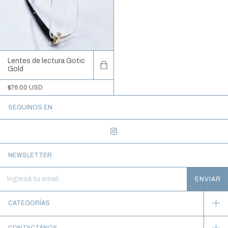
Lentes de lectura Gotic
Gold
$76.00 USD
SEGUINOS EN
NEWSLETTER
CATEGORÍAS