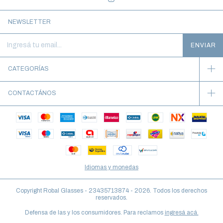
NEWSLETTER
CATEGORÍAS
CONTACTÁNOS
Idiomas y monedas
Copyright Robal Glasses - 23435713874 - 2026. Todos los derechos
reservados.
Defensa de las y los consumidores. Para reclamos
ingresá acá.