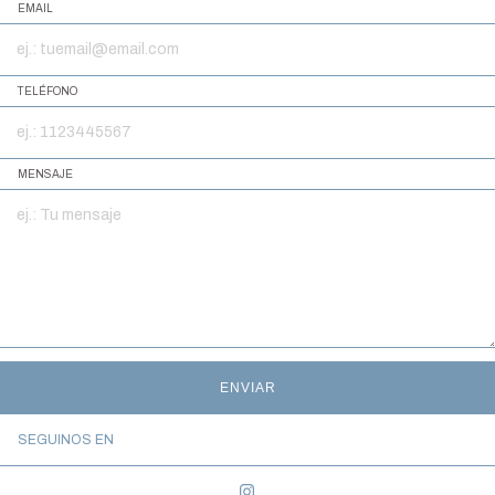
EMAIL
TELÉFONO
MENSAJE
ENVIAR
SEGUINOS EN