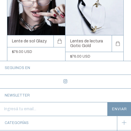
Lente de sol Glazy
Lentes de lectura
Gotic Gold
$76.00 USD
$76.00 USD
SEGUINOS EN
NEWSLETTER
CATEGORÍAS