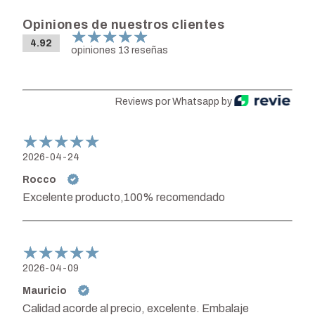
Opiniones de nuestros clientes
4.92
opiniones 13 reseñas
Reviews por Whatsapp by
2026-04-24
Rocco
Excelente producto,100% recomendado
2026-04-09
Mauricio
Calidad acorde al precio, excelente. Embalaje