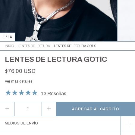
1
/
14
INICIO
|
LENTES DE LECTURA
|
LENTES DE LECTURA GOTIC
LENTES DE LECTURA GOTIC
$76.00 USD
Ver más detalles
13 Reseñas
MEDIOS DE ENVÍO