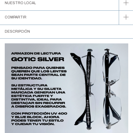
NUESTRO LOCAL
COMPARTIR
DESCRIPCIÓN