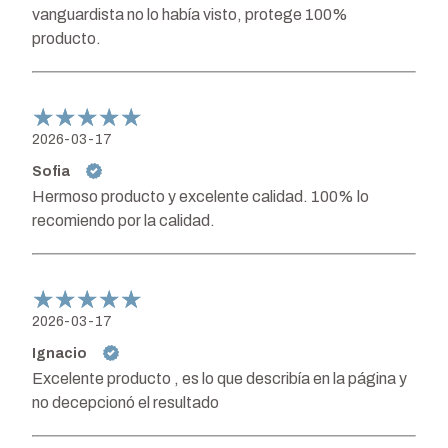
vanguardista no lo había visto, protege 100%
producto.
2026-03-17
Sofia
Hermoso producto y excelente calidad. 100% lo
recomiendo por la calidad.
2026-03-17
Ignacio
Excelente producto , es lo que describía en la página y
no decepcionó el resultado