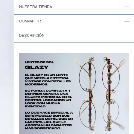
NUESTRA TIENDA
COMPARTIR
DESCRIPCIÓN