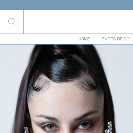
HOME
LENTES DE SOL