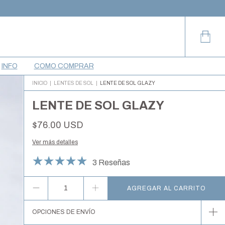
INFO
COMO COMPRAR
INICIO
|
LENTES DE SOL
|
LENTE DE SOL GLAZY
LENTE DE SOL GLAZY
$76.00 USD
Ver más detalles
3 Reseñas
OPCIONES DE ENVÍO