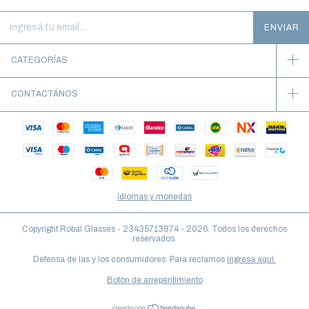
CATEGORÍAS
CONTACTÁNOS
Idiomas y monedas
Copyright Robal Glasses - 23435713874 - 2026. Todos los derechos
reservados.
Defensa de las y los consumidores. Para reclamos
ingresa aquí.
Botón de arrepentimiento